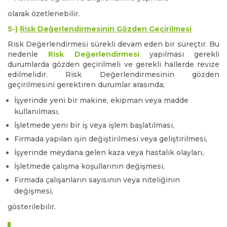
olarak özetlenebilir.
5-)
Risk Değerlendirmesinin Gözden Geçirilmesi
Risk Değerlendirmesi sürekli devam eden bir süreçtir. Bu
nedenle
Risk Değerlendirmesi
yapılması gerekli
durumlarda gözden geçirilmeli ve gerekli hallerde revize
edilmelidir. Risk Değerlendirmesinin gözden
geçirilmesini gerektiren durumlar arasında;
İşyerinde yeni bir makine, ekipman veya madde
kullanılması,
İşletmede yeni bir iş veya işlem başlatılması,
Firmada yapılan işin değiştirilmesi veya geliştirilmesi,
İşyerinde meydana gelen kaza veya hastalık olayları,
İşletmede çalışma koşullarının değişmesi,
Firmada çalışanların sayısının veya niteliğinin
değişmesi,
gösterilebilir.