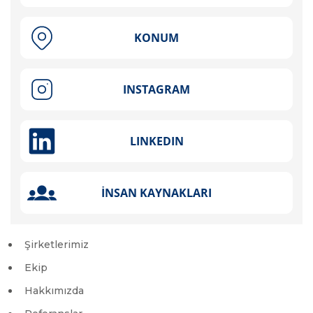
Şirketlerimiz
Ekip
Hakkımızda