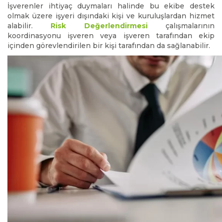
İşverenler ihtiyaç duymaları halinde bu ekibe destek
olmak üzere işyeri dışındaki kişi ve kuruluşlardan hizmet
alabilir.
Risk Değerlendirmesi
çalışmalarının
koordinasyonu işveren veya işveren tarafından ekip
içinden görevlendirilen bir kişi tarafından da sağlanabilir.