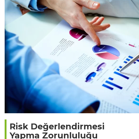
Risk Değerlendirmesi
Yapma Zorunluluğu