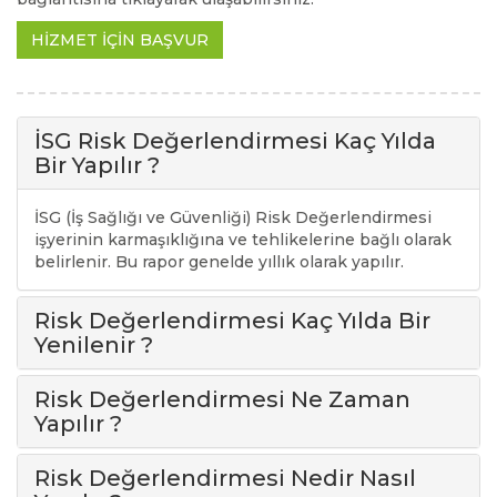
HİZMET İÇİN BAŞVUR
İSG Risk Değerlendirmesi Kaç Yılda
Bir Yapılır ?
İSG (İş Sağlığı ve Güvenliği) Risk Değerlendirmesi
işyerinin karmaşıklığına ve tehlikelerine bağlı olarak
belirlenir. Bu rapor genelde yıllık olarak yapılır.
Risk Değerlendirmesi Kaç Yılda Bir
Yenilenir ?
Risk Değerlendirmesi Ne Zaman
Yapılır ?
Risk Değerlendirmesi Nedir Nasıl