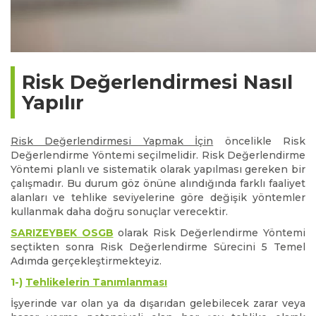
Risk Değerlendirmesi Nasıl
Yapılır
Risk Değerlendirmesi Yapmak İçin
öncelikle Risk
Değerlendirme Yöntemi seçilmelidir. Risk Değerlendirme
Yöntemi planlı ve sistematik olarak yapılması gereken bir
çalışmadır. Bu durum göz önüne alındığında farklı faaliyet
alanları ve tehlike seviyelerine göre değişik yöntemler
kullanmak daha doğru sonuçlar verecektir.
SARIZEYBEK OSGB
olarak Risk Değerlendirme Yöntemi
seçtikten sonra Risk Değerlendirme Sürecini 5 Temel
Adımda gerçekleştirmekteyiz.
1-)
Tehlikelerin Tanımlanması
İşyerinde var olan ya da dışarıdan gelebilecek zarar veya