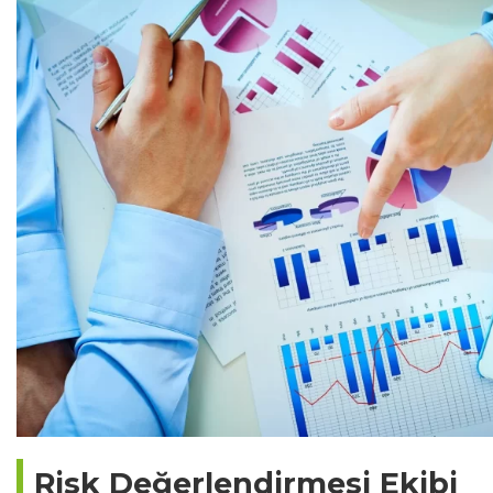
Risk Değerlendirmesi Ekibi