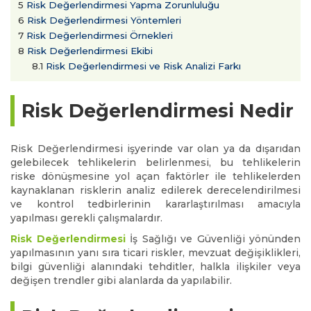
5
Risk Değerlendirmesi Yapma Zorunluluğu
6
Risk Değerlendirmesi Yöntemleri
7
Risk Değerlendirmesi Örnekleri
8
Risk Değerlendirmesi Ekibi
8.1
Risk Değerlendirmesi ve Risk Analizi Farkı
Risk Değerlendirmesi Nedir
Risk Değerlendirmesi işyerinde var olan ya da dışarıdan
gelebilecek tehlikelerin belirlenmesi, bu tehlikelerin
riske dönüşmesine yol açan faktörler ile tehlikelerden
kaynaklanan risklerin analiz edilerek derecelendirilmesi
ve kontrol tedbirlerinin kararlaştırılması amacıyla
yapılması gerekli çalışmalardır.
Risk Değerlendirmesi
İş Sağlığı ve Güvenliği yönünden
yapılmasının yanı sıra ticari riskler, mevzuat değişiklikleri,
bilgi güvenliği alanındaki tehditler, halkla ilişkiler veya
değişen trendler gibi alanlarda da yapılabilir.