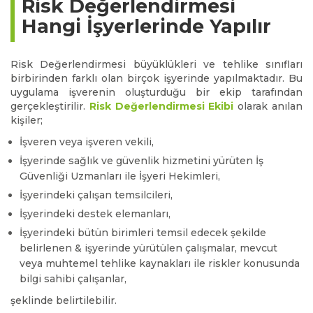
Risk Değerlendirmesi
Hangi İşyerlerinde Yapılır
Risk Değerlendirmesi büyüklükleri ve tehlike sınıfları
birbirinden farklı olan birçok işyerinde yapılmaktadır. Bu
uygulama işverenin oluşturduğu bir ekip tarafından
gerçekleştirilir.
Risk Değerlendirmesi Ekibi
olarak anılan
kişiler;
İşveren veya işveren vekili,
İşyerinde sağlık ve güvenlik hizmetini yürüten İş
Güvenliği Uzmanları ile İşyeri Hekimleri,
İşyerindeki çalışan temsilcileri,
İşyerindeki destek elemanları,
İşyerindeki bütün birimleri temsil edecek şekilde
belirlenen & işyerinde yürütülen çalışmalar, mevcut
veya muhtemel tehlike kaynakları ile riskler konusunda
bilgi sahibi çalışanlar,
şeklinde belirtilebilir.