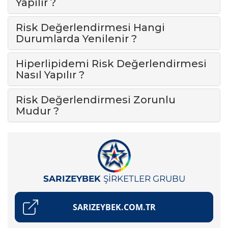
Yapılır ?
Risk Değerlendirmesi Hangi
Durumlarda Yenilenir ?
Hiperlipidemi Risk Değerlendirmesi
Nasıl Yapılır ?
Risk Değerlendirmesi Zorunlu
Mudur ?