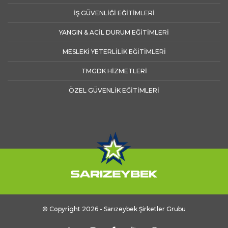
İŞ GÜVENLİĞİ EĞİTİMLERİ
YANGIN & ACİL DURUM EĞİTİMLERİ
MESLEKİ YETERLİLİK EĞİTİMLERİ
TMGDK HİZMETLERİ
ÖZEL GÜVENLİK EĞİTİMLERİ
© Copyright 2026 - Sarızeybek Şirketler Grubu