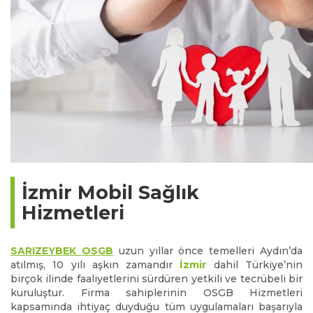
İzmir Mobil Sağlık
Hizmetleri
SARIZEYBEK OSGB
uzun yıllar önce temelleri Aydın’da
atılmış, 10 yılı aşkın zamandır
İzmir
dahil Türkiye’nin
birçok ilinde faaliyetlerini sürdüren yetkili ve tecrübeli bir
kuruluştur. Firma sahiplerinin OSGB Hizmetleri
kapsamında ihtiyaç duyduğu tüm uygulamaları başarıyla