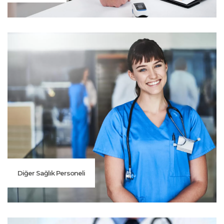
Diğer Sağlık Personeli