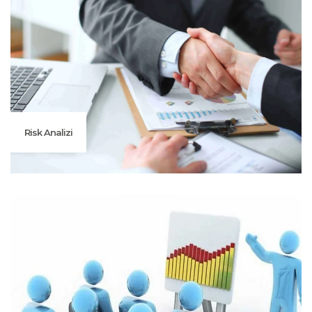
Risk Analizi