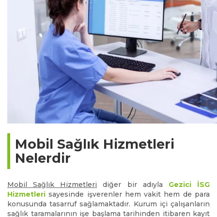
Mobil Sağlık Hizmetleri
Nelerdir
Mobil Sağlık Hizmetleri
diğer bir adıyla
Gezici İSG
Hizmetleri
sayesinde işverenler hem vakit hem de para
konusunda tasarruf sağlamaktadır. Kurum içi çalışanların
sağlık taramalarının işe başlama tarihinden itibaren kayıt