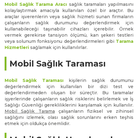
Mobil Sağlık Tarama Aracı
sağlık taramaları yapılmasını
kolaylaştırmak amacıyla kullanılan özel bir araçtır. Bu
araçlar işverenlerin veya sağlık hizmeti sunan firmaların
çalışanların sağlık durumunu değerlendirmek için
kullanabileceği taşınabilir cihazları içerebilir. Örnek
vermek gerekirse tansiyon ölçümü, kan şekeri testleri
veya solunum fonksiyonu değerlendirmeleri gibi
Tarama
Hizmetleri
sağlamak için kullanılırlar.
Mobil Sağlık Taraması
Mobil Sağlık Taraması
kişilerin sağlık durumunu
değerlendirmek için kullanılan bir dizi test ve
değerlendirmeden oluşan bir süreçtir. Bu taramalar
işyerlerinde çalışanların sağlık risklerini belirlemek ve İş
Sağlığı Güvenliği gerekliliklerini karşılamak için kullanılır.
Mobil Sağlık Tarama
çalışanların fiziksel ve zihinsel
sağlığını izlemek, olası sağlık sorunlarını erken teşhis
etmek için oldukça önemlidir.