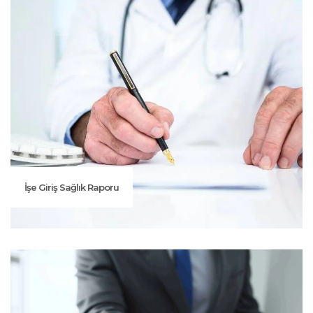
İşe Giriş Sağlık Raporu