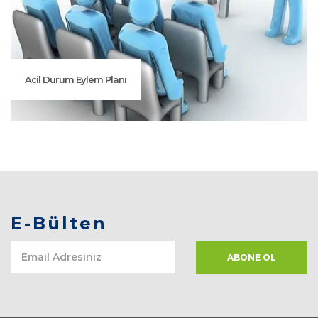
Acil Durum Eylem Planı
E-Bülten