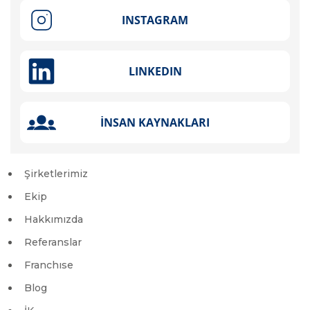
Şirketlerimiz
Ekip
Hakkımızda
Referanslar
Franchıse
Blog