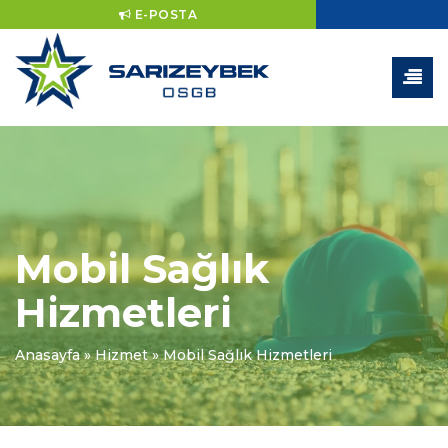
E-POSTA
Mobil Sağlık
Hizmetleri
Anasayfa
»
Hizmet
»
Mobil Sağlık Hizmetleri