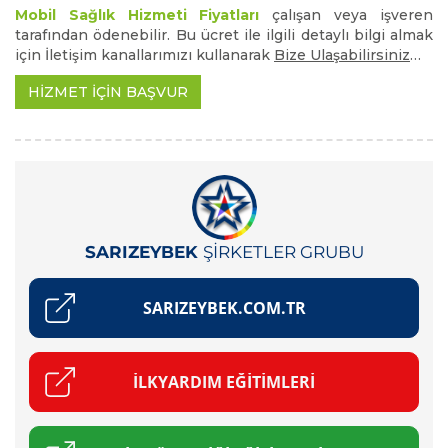
Mobil Sağlık Hizmeti Fiyatları
çalışan veya işveren
tarafından ödenebilir. Bu ücret ile ilgili detaylı bilgi almak
için İletişim kanallarımızı kullanarak
Bize Ulaşabilirsiniz
…
HİZMET İÇİN BAŞVUR