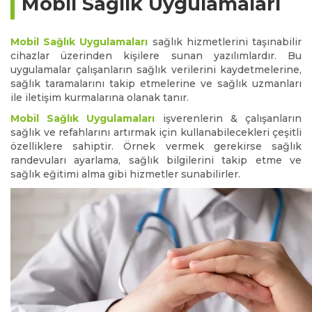
Mobil Sağlık Uygulamaları
Mobil Sağlık Uygulamaları
sağlık hizmetlerini taşınabilir
cihazlar üzerinden kişilere sunan yazılımlardır. Bu
uygulamalar çalışanların sağlık verilerini kaydetmelerine,
sağlık taramalarını takip etmelerine ve sağlık uzmanları
ile iletişim kurmalarına olanak tanır.
Mobil Sağlık Uygulamaları
işverenlerin & çalışanların
sağlık ve refahlarını artırmak için kullanabilecekleri çeşitli
özelliklere sahiptir. Örnek vermek gerekirse sağlık
randevuları ayarlama, sağlık bilgilerini takip etme ve
sağlık eğitimi alma gibi hizmetler sunabilirler.