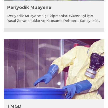
Periyodik Muayene
Periyodik Muayene : İş Ekipmanları Güvenliği İçin
Yasal Zorunluluklar ve Kapsamlı Rehber… Sanayi kül...
TMGD