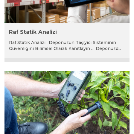
Raf Statik Analizi
Raf Statik Analizi : Deponuzun Taşıyıcı Sisteminin
Güvenliğini Bilimsel Olarak Kanıtlayın … Deponuzd...