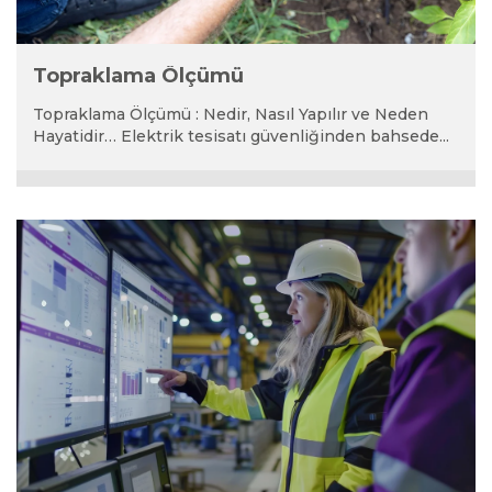
Topraklama Ölçümü
Topraklama Ölçümü : Nedir, Nasıl Yapılır ve Neden
Hayatidir… Elektrik tesisatı güvenliğinden bahsede...